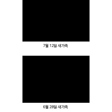
Views
7월 12일 새가족
Views
6월 28일 새가족