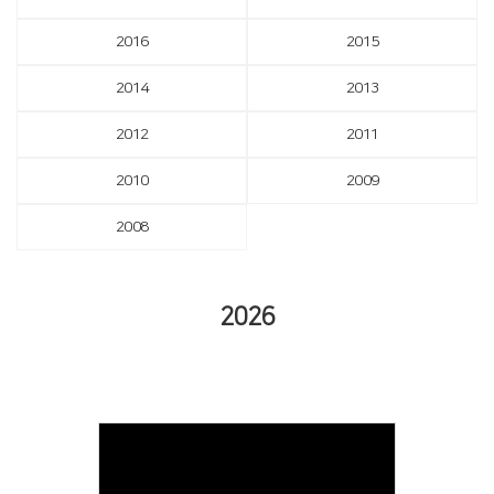
2016
2015
2014
2013
2012
2011
2010
2009
2008
2026