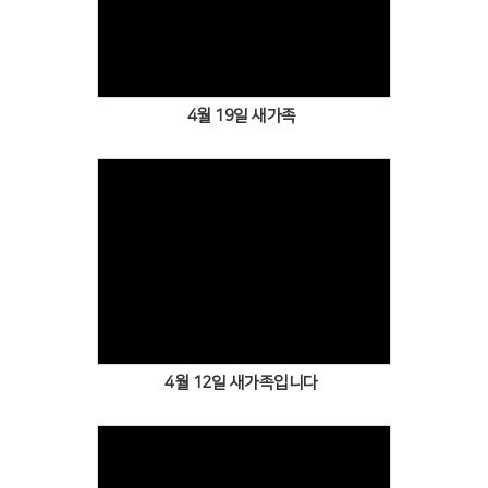
Views
4월 19일 새가족
Views
4월 12일 새가족입니다