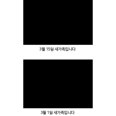
Views
3월 15일 새가족입니다
Views
3월 1일 새가족입니다