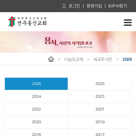
로그인
|
회원가입
|
ID/PW찾기
>
나눔과교제
>
새교우사진
>
2026
2026
2025
2024
2023
2022
2021
2020
2019
2018
2017