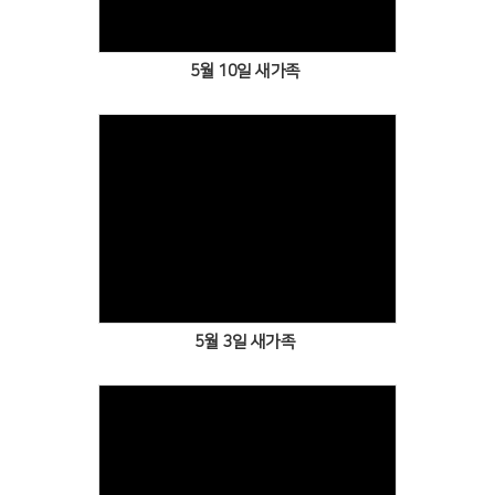
5월 10일 새가족
Views
5월 3일 새가족