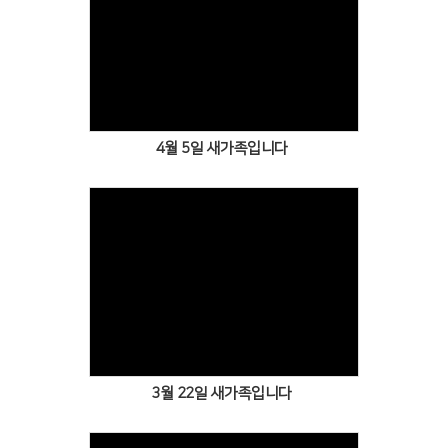
Views
4월 5일 새가족입니다
Views
3월 22일 새가족입니다