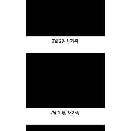
Views
8월 2일 새가족
Views
7월 19일 새가족