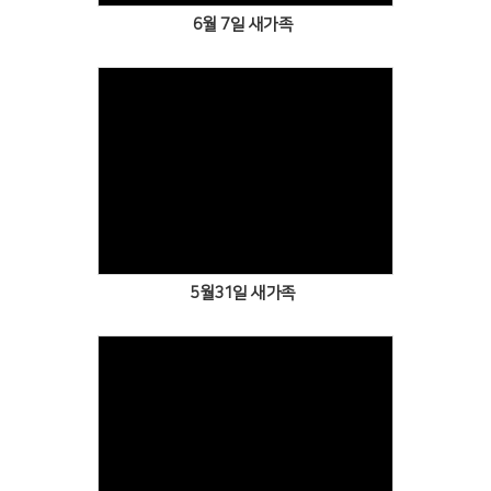
6월 7일 새가족
Views
5월31일 새가족
Views